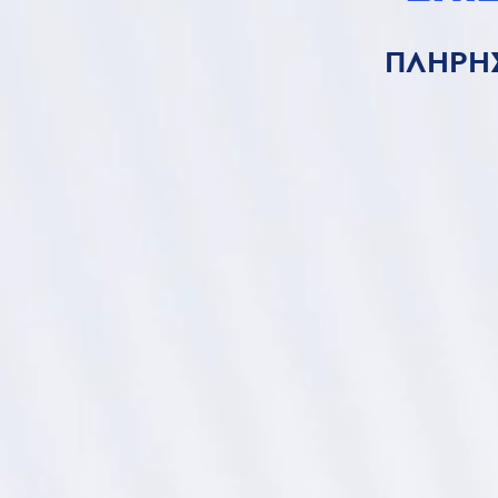
ΠΛΗΡΗΣ