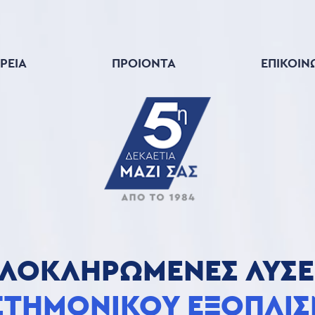
ΜΌΣ ΕΡΓΑΣΤΗΡΊΩΝ
ΙΡΕΊΑ
ΠΡΟΙΟΝΤΑ
ΕΠΙΚΟΙΝ
ΛΟΚΛΗΡΩΜΕΝΕΣ ΛΥΣΕ
ΣΤΗΜΟΝΙΚΟΥ ΕΞΟΠΛΙ