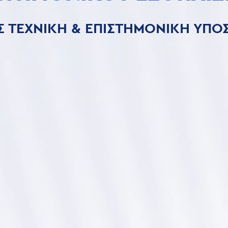
 ΤΕΧΝΙΚΗ & ΕΠΙΣΤΗΜΟΝΙΚΗ ΥΠΟ