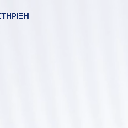
ΣΤΗΡΙΞΗ