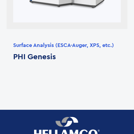
Surface Analysis (ESCA-Auger, XPS, etc.)
PHI Genesis