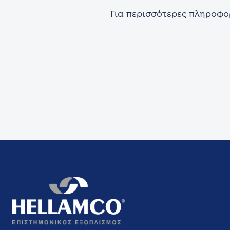
Για περισσότερες πληροφορ