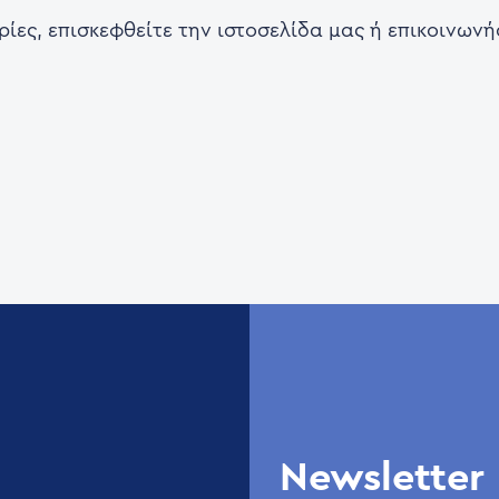
ίες, επισκεφθείτε την ιστοσελίδα μας ή επικοινωνή
Newsletter