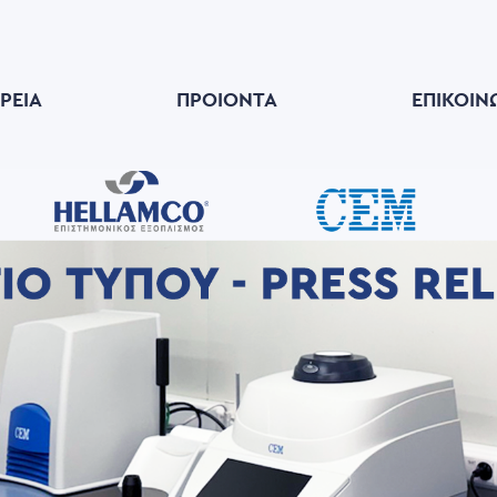
ΙΡΕΊΑ
ΠΡΟΙΟΝΤΑ
ΕΠΙΚΟΙΝ