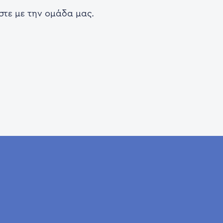
στε με την ομάδα μας.