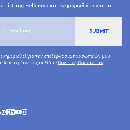
g List της Hellamco και ενημερωθείτε για τα
 ενημερωθεί για την επεξεργασία προσωπικών μου
ellamco μέσω της σελίδας
Πολιτική Προστασίας
ΑΣ