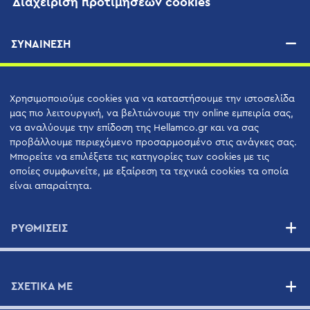
Διαχείριση προτιμήσεων cookies
ΣΥΝΑΙΝΕΣΗ
Χρησιμοποιούμε cookies για να καταστήσουμε την ιστοσελίδα
μας πιο λειτουργική, να βελτιώνουμε την online εμπειρία σας,
να αναλύουμε την επίδοση της Hellamco.gr και να σας
προβάλλουμε περιεχόμενο προσαρμοσμένο στις ανάγκες σας.
Μπορείτε να επιλέξετε τις κατηγορίες των cookies με τις
οποίες συμφωνείτε, με εξαίρεση τα τεχνικά cookies τα οποία
είναι απαραίτητα.
ΡΥΘΜΙΣΕΙΣ
ΣΧΕΤΙΚΑ ΜΕ