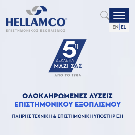
Skip
ΕΠΙΣΤΗΜΟΝΙΚΌΣ ΕΞΟΠΛΙΣ
to
main
content
EN
EL
ΟΛΟΚΛΗΡΩΜΕΝΕΣ ΛΥΣΕΙΣ
ΕΠΙΣΤΗΜΟΝΙΚΟΥ ΕΞΟΠΛΙΣΜΟΥ
ΠΛΗΡΗΣ ΤΕΧΝΙΚΗ & ΕΠΙΣΤΗΜΟΝΙΚΗ ΥΠΟΣΤΗΡΙΞΗ