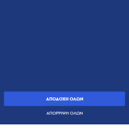
ΔΙΑΒΑΣΤΕ ΓΙΑ ΕΜΑΣ
ΑΠΟΔΟΧΗ ΟΛΩΝ
ΑΠΟΡΡΙΨΗ ΟΛΩΝ