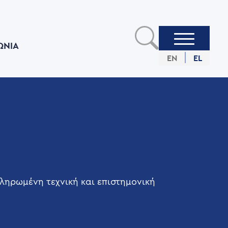
ΩΝIΑ
EN
EL
ληρωμένη τεχνική και επιστημονική