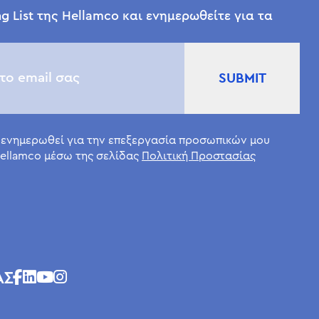
g List της Hellamco και ενημερωθείτε για τα
 ενημερωθεί για την επεξεργασία προσωπικών μου
ellamco μέσω της σελίδας
Πολιτική Προστασίας
ΑΣ