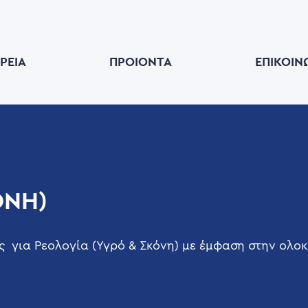
ΙΡΕΊΑ
ΠΡΟΙΟΝΤΑ
ΕΠΙΚΟΙΝ
ΌΝΗ)
ς για Ρεολογία (Υγρό & Σκόνη) με έμφαση στην ολοκ