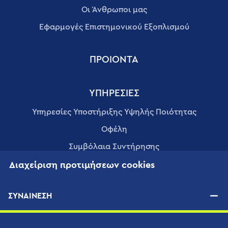
Οι Άνθρωποι μας
Εφαρμογές Επιστημονικού Εξοπλισμού
ΠΡΟΙΟΝΤΑ
ΥΠΗΡΕΣΊΕΣ
Υπηρεσίες Υποστήριξης Υψηλής Ποιότητας
Οφέλη
Συμβόλαια Συντήρησης
Διαχείριση προτιμήσεων cookies
ΠΡΟΜΗΘΕΥΤΈΣ
ΣΥΝΑΙΝΕΣΗ
ΝΈΑ