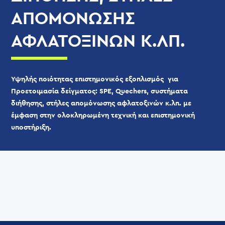
ΑΠΟΜΌΝΩΣΗΣ
ΑΦΛΑΤΟΞΙΝΏΝ Κ.ΛΠ.
Υψηλής ποιότητας επιστημονικός εξοπλισμός για
Προετοιμασία δείγματος: SPE, Quechers, συστήματα
διήθησης, στήλες απομόνωσης αφλατοξινών κ.λπ. με
έμφαση στην ολοκληρωμένη τεχνική και επιστημονική
υποστήριξη.