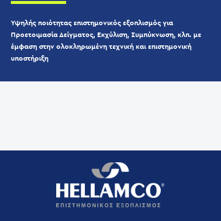
Υψηλής ποιότητας επιστημονικός εξοπλισμός για
Προετοιμασία Δείγματος, Εκχύλιση, Συμπύκνωση, κλπ. με
έμφαση στην ολοκληρωμένη τεχνική και επιστημονική
υποστήριξη