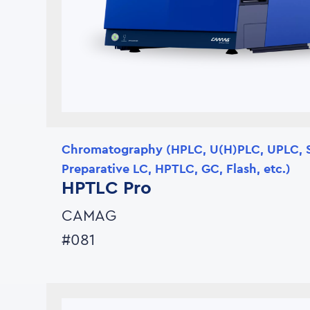
Chromatography (HPLC, U(H)PLC, UPLC, 
Preparative LC, HPTLC, GC, Flash, etc.)
HPTLC Pro
CAMAG
#081