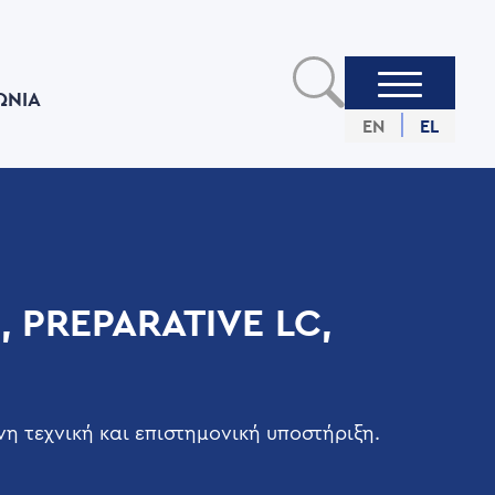
ΩΝIΑ
EN
EL
, PREPARATIVE LC,
 τεχνική και επιστημονική υποστήριξη.