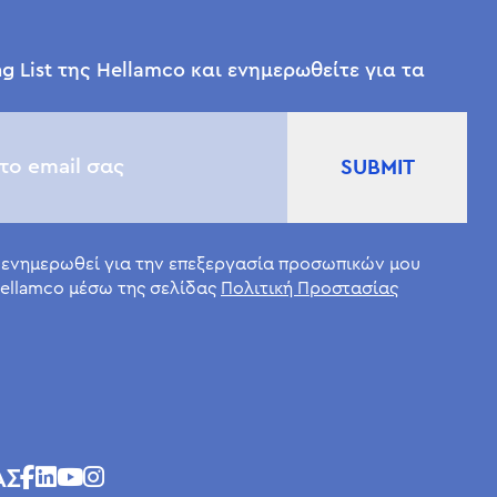
g List της Hellamco και ενημερωθείτε για τα
 ενημερωθεί για την επεξεργασία προσωπικών μου
ellamco μέσω της σελίδας
Πολιτική Προστασίας
ΑΣ