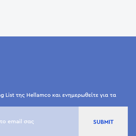
g List της Hellamco και ενημερωθείτε για τα