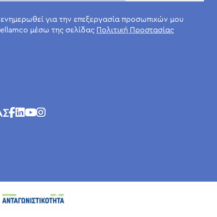
 ενημερωθεί για την επεξεργασία προσωπικών μου
ellamco μέσω της σελίδας
Πολιτική Προστασίας
ΑΣ