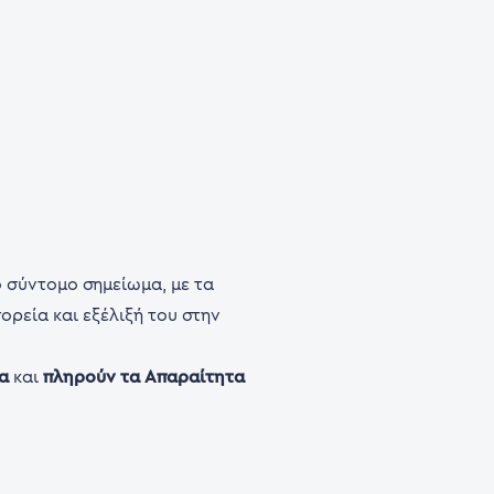
ό σύντομο σημείωμα, με τα
ορεία και εξέλιξή του στην
α
και
πληρούν τα Απαραίτητα