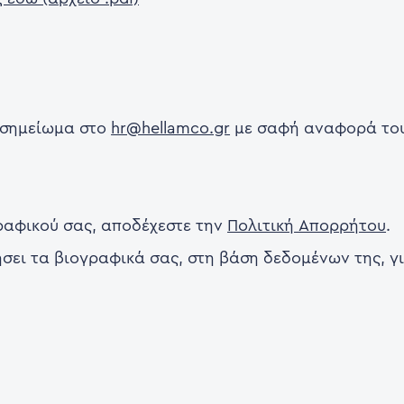
ς σημείωμα στο
hr@hellamco.gr
με σαφή αναφορά του
ραφικού σας, αποδέχεστε την
Πολιτική Απορρήτου
.
ήσει τα βιογραφικά σας, στη βάση δεδομένων της, γι