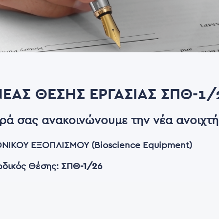
ΈΑΣ ΘΈΣΗΣ ΕΡΓΑΣΊΑΣ ΣΠΘ-1/
αρά σας ανακοινώνουμε την νέα ανοιχτή
ΙΚΟΥ ΕΞΟΠΛΙΣΜΟΥ (Bioscience Equipment)
δικός Θέσης:
ΣΠΘ-1/26