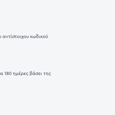
 αντίστοιχου κωδικού
α 180 ημέρες βάσει της