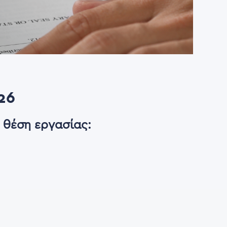
26
 θέση εργασίας: