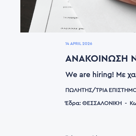
14 APRIL 2026
ΑΝΑΚΟΊΝΩΣΗ Ν
We are hiring! Με χ
ΠΩΛΗΤΗΣ/ΤΡΙΑ ΕΠΙΣΤΗΜΟΝ
Έδρα: ΘΕΣΣΑΛΟΝΙΚΗ - Κω