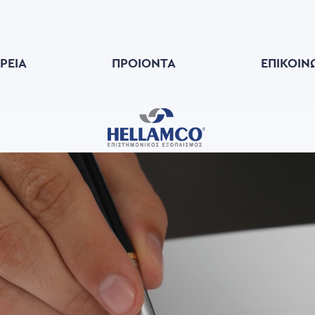
ΙΡΕΊΑ
ΠΡΟΙΟΝΤΑ
ΕΠΙΚΟΙΝ